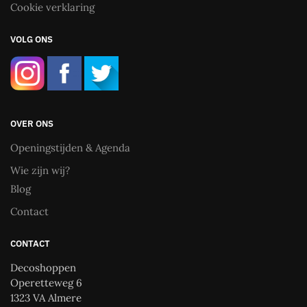
Cookie verklaring
VOLG ONS
OVER ONS
Openingstijden & Agenda
Wie zijn wij?
Blog
Contact
CONTACT
Decoshoppen
Operetteweg 6
1323 VA Almere