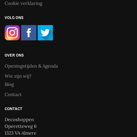
Cookie verklaring
VOLG ONS
OVER ONS
Openingstijden & Agenda
Wie zijn wij?
Blog
Contact
CONTACT
Decoshoppen
Operetteweg 6
1323 VA Almere