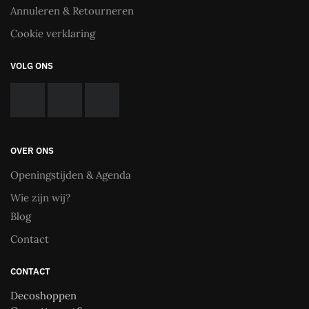
Annuleren & Retourneren
Cookie verklaring
VOLG ONS
OVER ONS
Openingstijden & Agenda
Wie zijn wij?
Blog
Contact
CONTACT
Decoshoppen