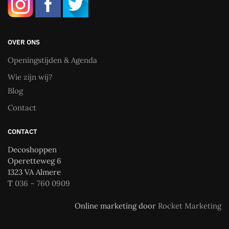
OVER ONS
Openingstijden & Agenda
Wie zijn wij?
Blog
Contact
CONTACT
Decoshoppen
Operetteweg 6
1323 VA Almere
T
036 – 760 0909
Online marketing door
Rocket Marketing