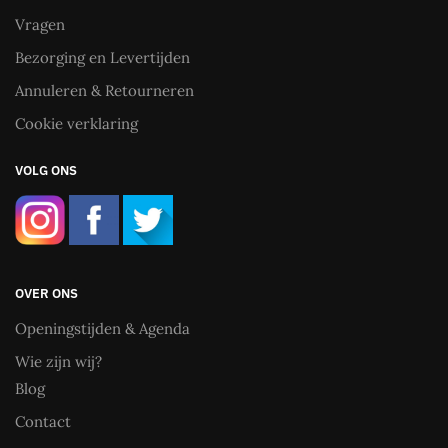
Vragen
Bezorging en Levertijden
Annuleren & Retourneren
Cookie verklaring
VOLG ONS
OVER ONS
Openingstijden & Agenda
Wie zijn wij?
Blog
Contact