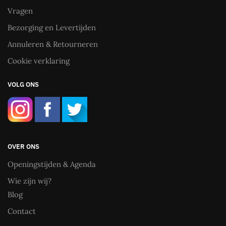
Vragen
Bezorging en Levertijden
Annuleren & Retourneren
Cookie verklaring
VOLG ONS
OVER ONS
Openingstijden & Agenda
Wie zijn wij?
Blog
Contact