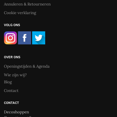
Annuleren & Retourneren
Cookie verklaring
VOLG ONS
OVER ONS
Openingstijden & Agenda
Wie zijn wij?
Blog
Contact
CONTACT
Decoshoppen