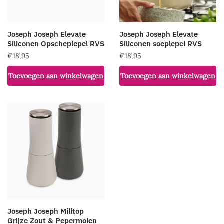
Joseph Joseph Elevate
Joseph Joseph Elevate
Siliconen Opscheplepel RVS
Siliconen soeplepel RVS
€
18,95
€
18,95
Toevoegen aan winkelwagen
Toevoegen aan winkelwagen
Joseph Joseph Milltop
Grijze Zout & Pepermolen