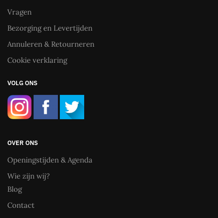
Vragen
Bezorging en Levertijden
Annuleren & Retourneren
Cookie verklaring
VOLG ONS
OVER ONS
Openingstijden & Agenda
Wie zijn wij?
Blog
Contact