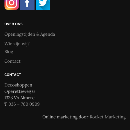
OVER ONS
Openingstijden & Agenda
Wie zijn wij?
Blog
Contact
CONTACT
Decoshoppen
Operetteweg 6
1323 VA Almere
T
036 – 760 0909
Online marketing door
Rocket Marketing