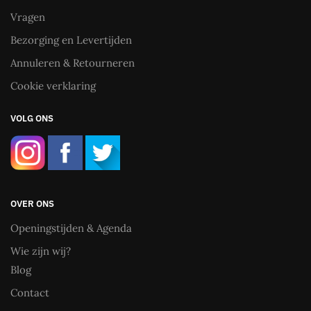
Vragen
Bezorging en Levertijden
Annuleren & Retourneren
Cookie verklaring
VOLG ONS
OVER ONS
Openingstijden & Agenda
Wie zijn wij?
Blog
Contact