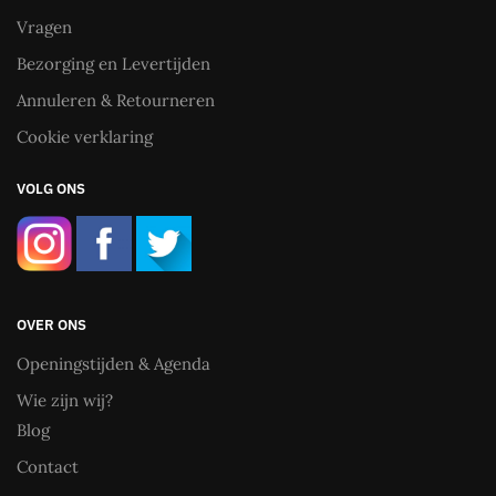
Vragen
Bezorging en Levertijden
Annuleren & Retourneren
Cookie verklaring
VOLG ONS
OVER ONS
Openingstijden & Agenda
Wie zijn wij?
Blog
Contact