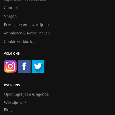
Contact
Vragen
Bezorging en Levertijden
Annuleren & Retourneren
Cookie verklaring
VOLG ONS
OVER ONS
Openingstijden & Agenda
Wie zijn wij?
Blog