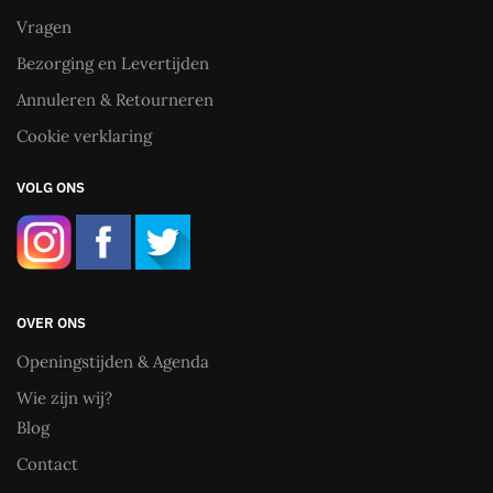
Vragen
Bezorging en Levertijden
Annuleren & Retourneren
Cookie verklaring
VOLG ONS
OVER ONS
Openingstijden & Agenda
Wie zijn wij?
Blog
Contact