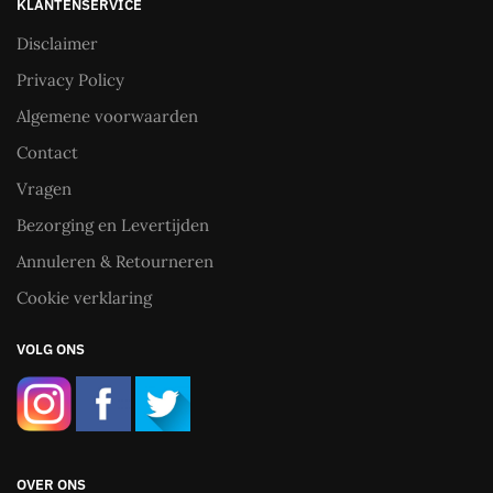
KLANTENSERVICE
Disclaimer
Privacy Policy
Algemene voorwaarden
Contact
Vragen
Bezorging en Levertijden
Annuleren & Retourneren
Cookie verklaring
VOLG ONS
OVER ONS