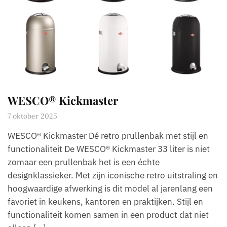
WESCO® Kickmaster
7 oktober 2025
WESCO® Kickmaster Dé retro prullenbak met stijl en
functionaliteit De WESCO® Kickmaster 33 liter is niet
zomaar een prullenbak het is een échte
designklassieker. Met zijn iconische retro uitstraling en
hoogwaardige afwerking is dit model al jarenlang een
favoriet in keukens, kantoren en praktijken. Stijl en
functionaliteit komen samen in een product dat niet