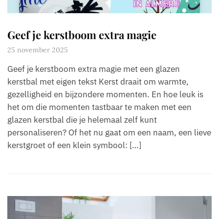
Geef je kerstboom extra magie
25 november 2025
Geef je kerstboom extra magie met een glazen
kerstbal met eigen tekst Kerst draait om warmte,
gezelligheid en bijzondere momenten. En hoe leuk is
het om die momenten tastbaar te maken met een
glazen kerstbal die je helemaal zelf kunt
personaliseren? Of het nu gaat om een naam, een lieve
kerstgroet of een klein symbool: […]