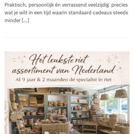
Praktisch, persoonlijk én verrassend veelzijdig precies
wat je wilt in een tijd waarin standaard cadeaus steeds
minder […]