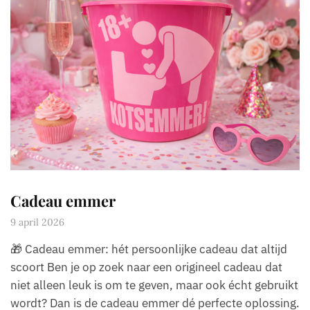
Cadeau emmer
9 april 2026
🎁 Cadeau emmer: hét persoonlijke cadeau dat altijd
scoort Ben je op zoek naar een origineel cadeau dat
niet alleen leuk is om te geven, maar ook écht gebruikt
wordt? Dan is de cadeau emmer dé perfecte oplossing.