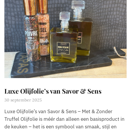
Luxe Olijfolie’s van Savor & Sens
30 september 2025
Luxe Olijfolie’s van Savor & Sens – Met & Zonder
Truffel Olijfolie is méér dan alleen een basisproduct in
de keuken – het is een symbool van smaak, stijl en