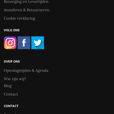
Bezorging en Levertijden
Annuleren & Retourneren
Cookie verklaring
VOLG ONS
OVER ONS
Openingstijden & Agenda
Wie zijn wij?
Blog
Contact
CONTACT