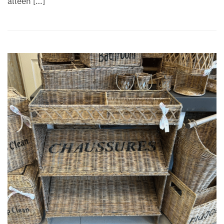
alleen […]