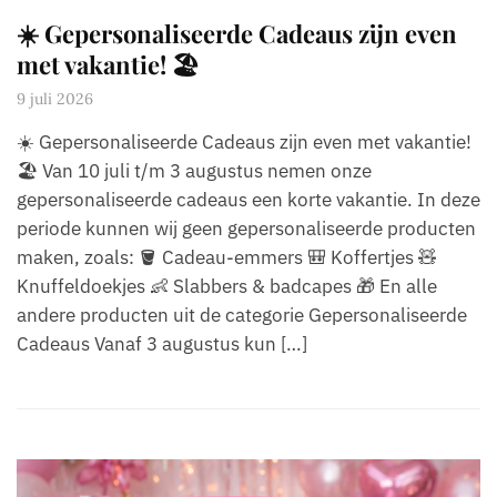
☀️ Gepersonaliseerde Cadeaus zijn even
met vakantie! 🏖️
9 juli 2026
☀️ Gepersonaliseerde Cadeaus zijn even met vakantie!
🏖️ Van 10 juli t/m 3 augustus nemen onze
gepersonaliseerde cadeaus een korte vakantie. In deze
periode kunnen wij geen gepersonaliseerde producten
maken, zoals: 🪣 Cadeau-emmers 🎒 Koffertjes 🧸
Knuffeldoekjes 👶 Slabbers & badcapes 🎁 En alle
andere producten uit de categorie Gepersonaliseerde
Cadeaus Vanaf 3 augustus kun […]