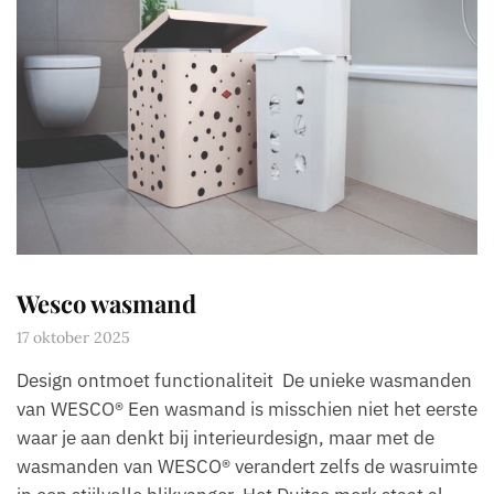
Wesco wasmand
17 oktober 2025
Design ontmoet functionaliteit De unieke wasmanden
van WESCO® Een wasmand is misschien niet het eerste
waar je aan denkt bij interieurdesign, maar met de
wasmanden van WESCO® verandert zelfs de wasruimte