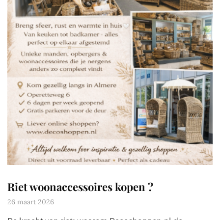
Riet woonaccessoires kopen ?
26 maart 2026