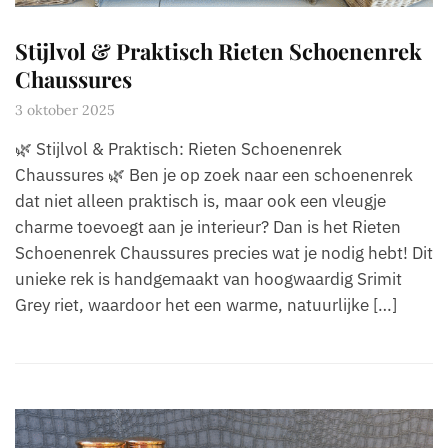
Stijlvol & Praktisch Rieten Schoenenrek
Chaussures
3 oktober 2025
🌿 Stijlvol & Praktisch: Rieten Schoenenrek
Chaussures 🌿 Ben je op zoek naar een schoenenrek
dat niet alleen praktisch is, maar ook een vleugje
charme toevoegt aan je interieur? Dan is het Rieten
Schoenenrek Chaussures precies wat je nodig hebt! Dit
unieke rek is handgemaakt van hoogwaardig Srimit
Grey riet, waardoor het een warme, natuurlijke […]