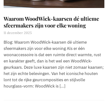
Waarom WoodWick-kaarsen dé ultieme
sfeermakers zijn voor elke woning
11 december 2025
Blog: Waarom WoodWick-kaarsen dé ultieme
sfeermakers zijn voor elke woning Als er één
woonaccessoire is dat een ruimte direct warmte, rust
en karakter geeft, dan is het wel een WoodWick-
geurkaars. Deze luxe kaarsen zijn niet zomaar kaarsen;
het zijn echte belevingen. Van het iconische houten
lont tot de rijke geurcomposities en stijlvolle
hourglass-vorm: WoodWick is […]