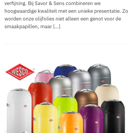
verfijning. Bij Savor & Sens combineren we
hoogwaardige kwaliteit met een unieke presentatie. Zo
worden onze olijfolies niet alleen een genot voor de
smaakpapillen, maar […]