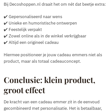
Bij Decoshoppen.nl draait het om nét dat beetje extra:
✔️ Gepersonaliseerd naar wens
✔️ Unieke en humoristische ontwerpen
✔️ Feestelijk verpakt
✔️ Zowel online als in de winkel verkrijgbaar
✔️ Altijd een origineel cadeau
Hiermee positioneer je jouw cadeau emmers niet als
product, maar als totaal cadeauconcept.
Conclusie: klein product,
groot effect
De kracht van een cadeau emmer zit in de eenvoud
gecombineerd met personalisatie. Het is betaalbaar,