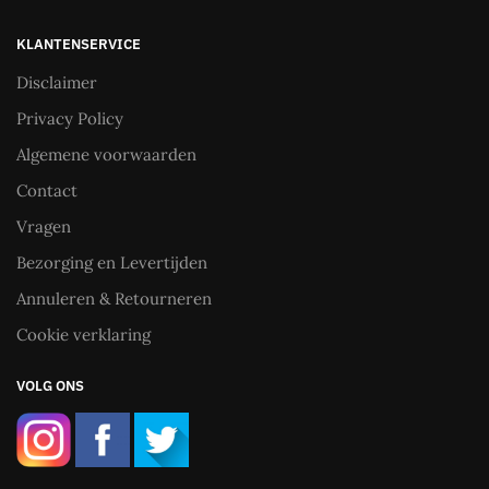
KLANTENSERVICE
Disclaimer
Privacy Policy
Algemene voorwaarden
Contact
Vragen
Bezorging en Levertijden
Annuleren & Retourneren
Cookie verklaring
VOLG ONS