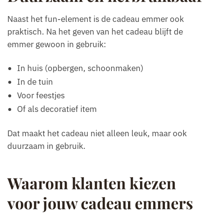
Naast het fun-element is de cadeau emmer ook
praktisch. Na het geven van het cadeau blijft de
emmer gewoon in gebruik:
In huis (opbergen, schoonmaken)
In de tuin
Voor feestjes
Of als decoratief item
Dat maakt het cadeau niet alleen leuk, maar ook
duurzaam in gebruik.
Waarom klanten kiezen
voor jouw cadeau emmers