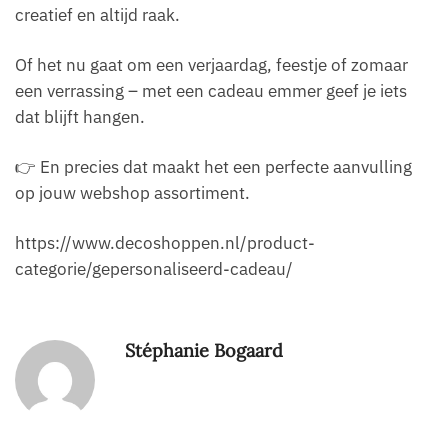
creatief en altijd raak.
Of het nu gaat om een verjaardag, feestje of zomaar
een verrassing – met een cadeau emmer geef je iets
dat blijft hangen.
👉 En precies dat maakt het een perfecte aanvulling
op jouw webshop assortiment.
https://www.decoshoppen.nl/product-
categorie/gepersonaliseerd-cadeau/
Stéphanie Bogaard