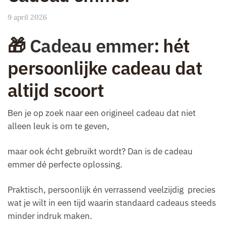
9 april 2026
🎁
Cadeau emmer
: hét
persoonlijke cadeau dat
altijd scoort
Ben je op zoek naar een origineel cadeau dat niet
alleen leuk is om te geven,
maar ook écht gebruikt wordt? Dan is de cadeau
emmer dé perfecte oplossing.
Praktisch, persoonlijk én verrassend veelzijdig precies
wat je wilt in een tijd waarin standaard cadeaus steeds
minder indruk maken.