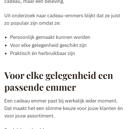
cadeau, maar een beleving.
Uit onderzoek naar cadeau-emmers blijkt dat ze juist
zo populair zijn omdat ze:
Persoonlijk gemaakt kunnen worden
Voor elke gelegenheid geschikt zijn
Praktisch én herbruikbaar zijn
Voor elke gelegenheid een
passende emmer
Een cadeau emmer past bij werkelijk ieder moment.
Dat maakt het een slimme keuze voor jouw klanten én
voor jouw assortiment.