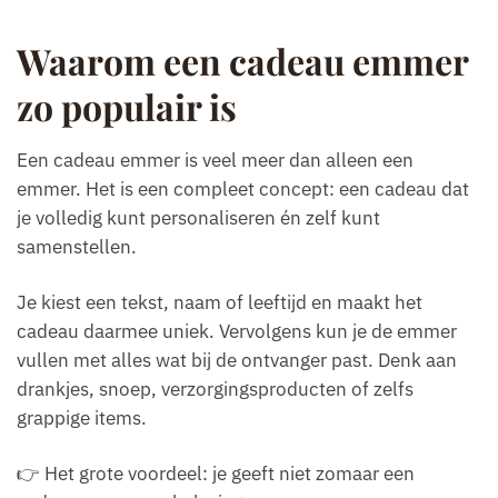
Waarom een cadeau emmer
zo populair is
Een cadeau emmer is veel meer dan alleen een
emmer. Het is een compleet concept: een cadeau dat
je volledig kunt personaliseren én zelf kunt
samenstellen.
Je kiest een tekst, naam of leeftijd en maakt het
cadeau daarmee uniek. Vervolgens kun je de emmer
vullen met alles wat bij de ontvanger past. Denk aan
drankjes, snoep, verzorgingsproducten of zelfs
grappige items.
👉 Het grote voordeel: je geeft niet zomaar een