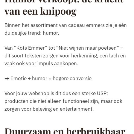
van een knipoog
Binnen het assortiment van cadeau emmers zie je één
duidelijke trend: humor.
Van “Kots Emmer” tot “Niet wijnen maar poetsen” –
dit soort teksten zorgen voor herkenning, een lach en
vaak ook voor impuls aankopen.
➡️ Emotie + humor = hogere conversie
Voor jouw webshop is dit dus een sterke USP:
producten die niet alleen functioneel zijn, maar ook
zorgen voor beleving en entertainment.
Duurzaam en herbruikbaar