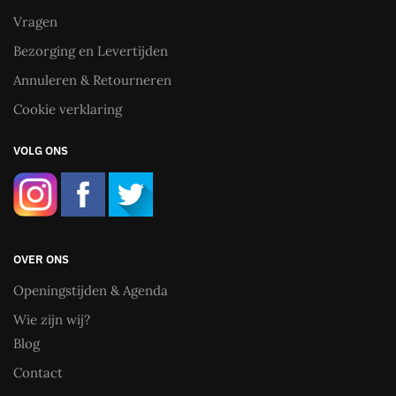
Vragen
Bezorging en Levertijden
Annuleren & Retourneren
Cookie verklaring
VOLG ONS
OVER ONS
Openingstijden & Agenda
Wie zijn wij?
Blog
Contact