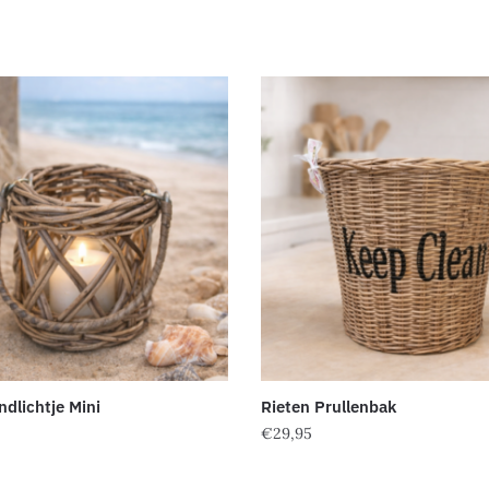
ndlichtje Mini
Rieten Prullenbak
€
29,95