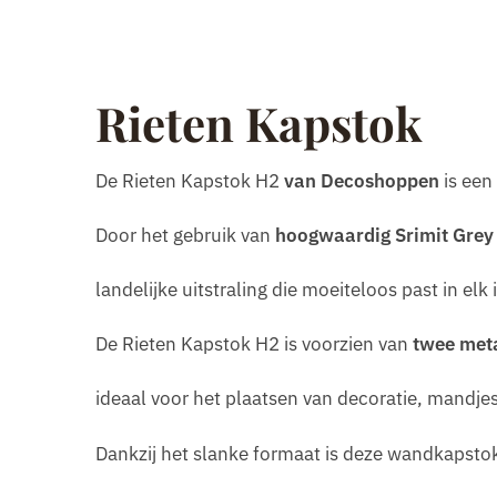
Rieten Kapstok
De Rieten Kapstok H2
van Decoshoppen
is een
Door het gebruik van
hoogwaardig Srimit Grey 
landelijke uitstraling die moeiteloos past in elk 
De Rieten Kapstok H2 is voorzien van
twee met
ideaal voor het plaatsen van decoratie, mandjes
Dankzij het slanke formaat is deze wandkapsto