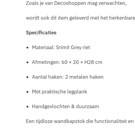
Zoals je van Decoshoppen mag verwachten,
wordt ook dit item geleverd met het herkenbar
Specificaties
Materiaal: Srimit Grey riet
Afmetingen: 60 × 20 × H28 cm
Aantal haken: 2 metalen haken
Met praktische legplank
Handgevlochten & duurzaam
Een tijdloze wandkapstok die functionaliteit en