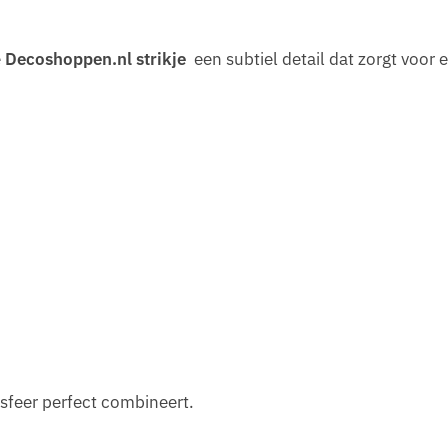
e
Decoshoppen.nl strikje
een subtiel detail dat zorgt voor 
 sfeer perfect combineert.