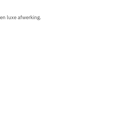
een luxe afwerking.