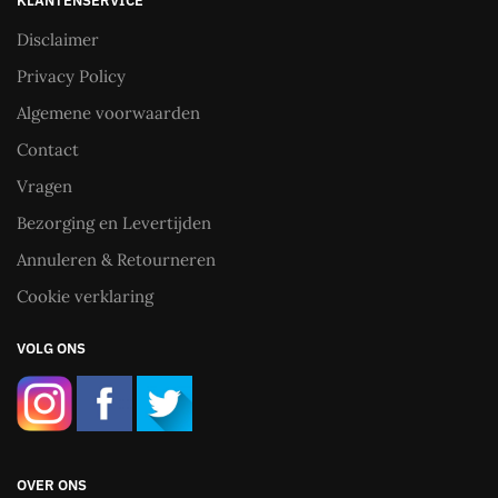
KLANTENSERVICE
Disclaimer
Privacy Policy
Algemene voorwaarden
Contact
Vragen
Bezorging en Levertijden
Annuleren & Retourneren
Cookie verklaring
VOLG ONS
OVER ONS