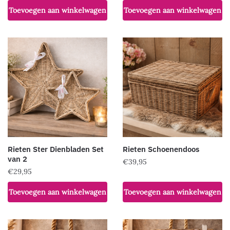
Toevoegen aan winkelwagen
Toevoegen aan winkelwagen
Rieten Ster Dienbladen Set
Rieten Schoenendoos
van 2
€
39,95
€
29,95
Toevoegen aan winkelwagen
Toevoegen aan winkelwagen