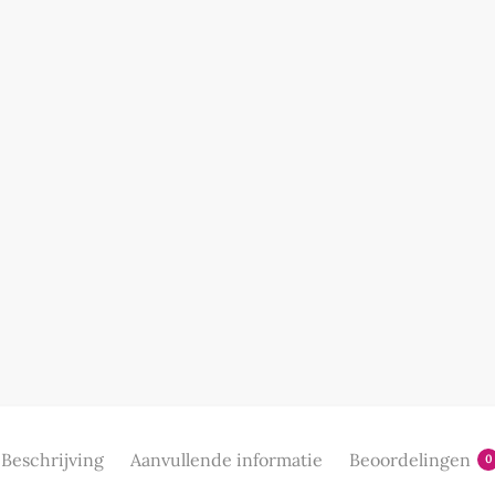
Beschrijving
Aanvullende informatie
Beoordelingen
0