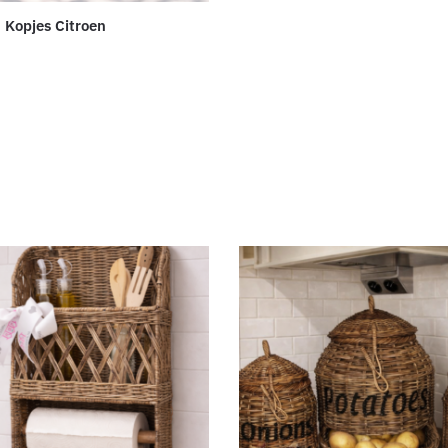
 Kopjes Citroen