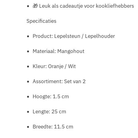
🎁 Leuk als cadeautje voor kookliefhebbers
Specificaties
Product: Lepelsteun / Lepelhouder
Materiaal: Mangohout
Kleur: Oranje / Wit
Assortiment: Set van 2
Hoogte: 1.5 cm
Lengte: 25 cm
Breedte: 11.5 cm