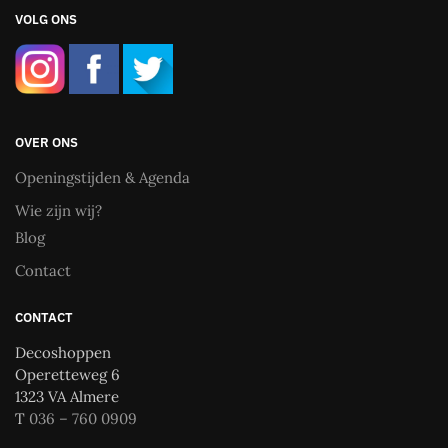
VOLG ONS
OVER ONS
Openingstijden & Agenda
Wie zijn wij?
Blog
Contact
CONTACT
Decoshoppen
Operetteweg 6
1323 VA Almere
T
036 – 760 0909