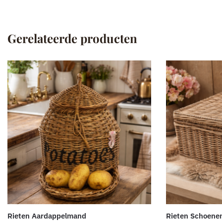
Gerelateerde producten
Rieten Aardappelmand
Rieten Schoene