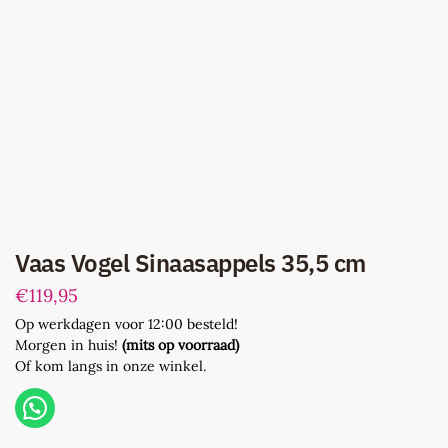
Vaas Vogel Sinaasappels 35,5 cm
€
119,95
Op werkdagen voor 12:00 besteld!
Morgen in huis!
(mits op voorraad)
Of kom langs in onze winkel.